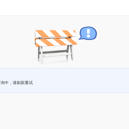
查询中，请刷新重试