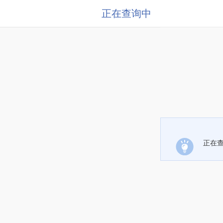
正在查询中
正在